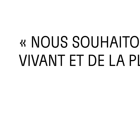
« NOUS SOUHAITO
VIVANT ET DE LA P