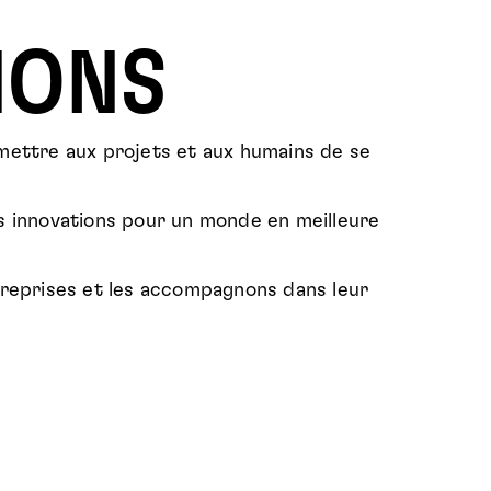
IONS
mettre aux projets et aux humains de se
s innovations pour un monde en meilleure
treprises et les accompagnons dans leur