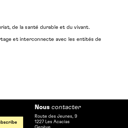
at, de la santé durable et du vivant.
rtage et interconnecte avec les entités de
Nous
contacter
Route des Jeunes, 9
1227 Les Acacias
Genève