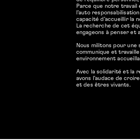
Parce que notre travail
l’auto responsabilisatio
capacité d’accueillir la n
La recherche de cet équ
engageons à penser et a
Nous militons pour une 
communique et travaille
environnement accueillan
Avec la solidarité et 
avons l’audace de croire
et des êtres vivants.