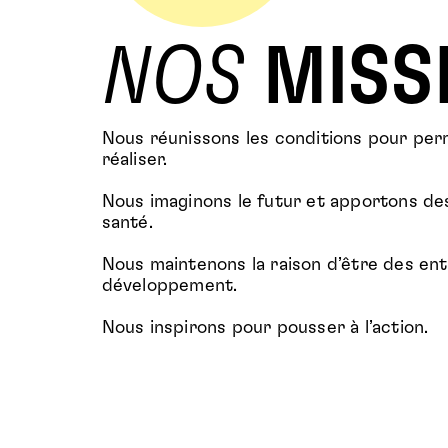
NOS
MISS
Nous réunissons les conditions pour per
réaliser.
Nous imaginons le futur et apportons de
santé.
Nous maintenons la raison d’être des en
développement.
Nous inspirons pour pousser à l’action.