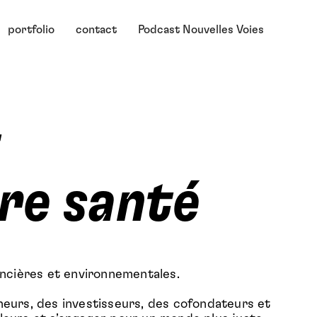
portfolio
contact
Podcast Nouvelles Voies
t
re santé
ncières et environnementales.
eurs, des investisseurs, des cofondateurs et