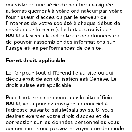
consiste en une série de nombres assignée
automatiquement à votre ordinateur par votre
fournisseur d’accès ou par le serveur de
l’Internet de votre société à chaque début de
session sur Internet). Le but poursuivi par
SALU
à travers la collecte de ces données est
de pouvoir rassembler des informations sur
l’usage et les performances de ce site.
For et droit applicable
Le for pour tout différend lié au site ou qui
découlerait de son utilisation est Genève. Le
droit suisse est applicable.
Pour tout renseignement sur le site officiel
SALU
, vous pouvez envoyer un courriel à
l’adresse suivante salut@salu.swiss. Si vous
désirez exercer votre droit d’accès et de
correction sur les données personnelles vous
concernant, vous pouvez envoyer une demande