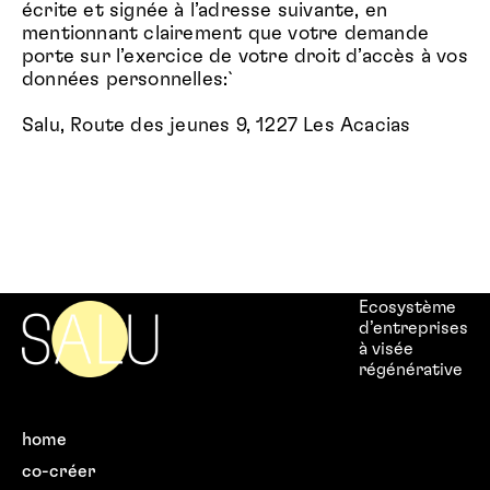
écrite et signée à l’adresse suivante, en
mentionnant clairement que votre demande
porte sur l’exercice de votre droit d’accès à vos
données personnelles:`
Salu, Route des jeunes 9, 1227 Les Acacias
Ecosystème
d’entreprises
à visée
régénérative
home
co-créer