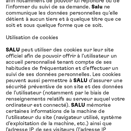
afin notamment de pouvoir lui répondre ou de
l’informer du suivi de sa demande.
Salu
ne
communique les données personnelles qu’elle
détient à aucun tiers et à quelque titre que ce
soit et sous quelque forme que ce soit.
Utilisation de cookies
SALU
peut utiliser des cookies sur leur site
officiel afin de pouvoir offrir à l’utilisateur un
accueil personnalisé tenant compte de ses
habitudes de fréquentation et d’effectuer un
suivi de ses données personnelles. Les cookies
peuvent aussi permettre à
SALU
d’assurer une
sécurité préventive de son site et des données
de l’utilisateur (notamment par le biais de
renseignements relatifs au serveur auquel votre
ordinateur est connecté).
SALU
mémorise
certaines informations de la machine de
l’utilisateur du site (navigateur utilisé, système
d’exploitation de la machine, etc.) ainsi que
l’adresse IP de ses visiteurs (l’adresse IP