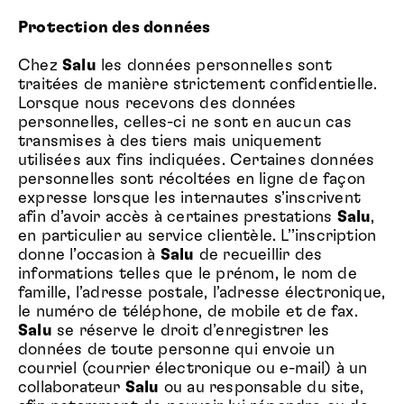
Protection des données
Chez
Salu
les données personnelles sont
traitées de manière strictement confidentielle.
Lorsque nous recevons des données
personnelles, celles-ci ne sont en aucun cas
transmises à des tiers mais uniquement
utilisées aux fins indiquées. Certaines données
personnelles sont récoltées en ligne de façon
expresse lorsque les internautes s’inscrivent
afin d’avoir accès à certaines prestations
Salu
,
en particulier au service clientèle. L’’inscription
donne l’occasion à
Salu
de recueillir des
informations telles que le prénom, le nom de
famille, l’adresse postale, l’adresse électronique,
le numéro de téléphone, de mobile et de fax.
Salu
se réserve le droit d’enregistrer les
données de toute personne qui envoie un
courriel (courrier électronique ou e-mail) à un
collaborateur
Salu
ou au responsable du site,