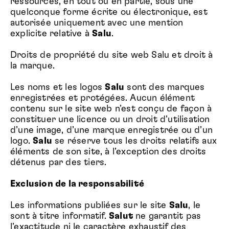
ressources, en tout ou en partie, sous une
quelconque forme écrite ou électronique, est
autorisée uniquement avec une mention
explicite relative à
Salu
.
Droits de propriété du site web Salu et droit à
la marque.
Les noms et les logos
Salu
sont des marques
enregistrées et protégées. Aucun élément
contenu sur le site web n’est conçu de façon à
constituer une licence ou un droit d’utilisation
d’une image, d’une marque enregistrée ou d’un
logo.
Salu
se réserve tous les droits relatifs aux
éléments de son site, à l’exception des droits
détenus par des tiers.
Exclusion de la responsabilité
Les informations publiées sur le site
Salu
, le
sont à titre informatif.
Salut
ne garantit pas
l’exactitude ni le caractère exhaustif des