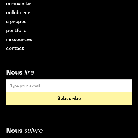
co-investir
collaborer
à propos
portfolio
ressources
contact
Nous
lire
Nous
suivre