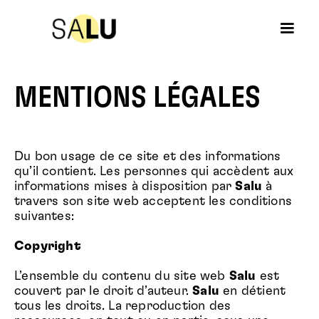
MENTIONS LÉGALES
Du bon usage de ce site et des informations
qu’il contient. Les personnes qui accèdent aux
informations mises à disposition par
Salu
à
travers son site web acceptent les conditions
suivantes:
Copyright
L’ensemble du contenu du site web
Salu
est
couvert par le droit d’auteur.
Salu
en détient
tous les droits. La reproduction des