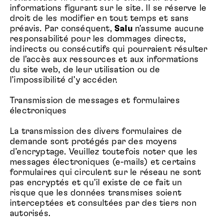
informations figurant sur le site. Il se réserve le
droit de les modifier en tout temps et sans
préavis. Par conséquent,
Salu
n’assume aucune
responsabilité pour les dommages directs,
indirects ou consécutifs qui pourraient résulter
de l’accès aux ressources et aux informations
du site web, de leur utilisation ou de
l’impossibilité d’y accéder.
Transmission de messages et formulaires
électroniques
La transmission des divers formulaires de
demande sont protégés par des moyens
d’encryptage. Veuillez toutefois noter que les
messages électroniques (e-mails) et certains
formulaires qui circulent sur le réseau ne sont
pas encryptés et qu’il existe de ce fait un
risque que les données transmises soient
interceptées et consultées par des tiers non
autorisés.